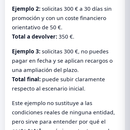
Ejemplo 2:
solicitas 300 € a 30 días sin
promoción y con un coste financiero
orientativo de 50 €.
Total a devolver:
350 €.
Ejemplo 3:
solicitas 300 €, no puedes
pagar en fecha y se aplican recargos o
una ampliación del plazo.
Total final:
puede subir claramente
respecto al escenario inicial.
Este ejemplo no sustituye a las
condiciones reales de ninguna entidad,
pero sirve para entender por qué el