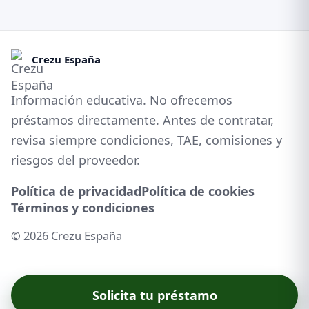
Crezu España
Información educativa. No ofrecemos
préstamos directamente. Antes de contratar,
revisa siempre condiciones, TAE, comisiones y
riesgos del proveedor.
Política de privacidad
Política de cookies
Términos y condiciones
© 2026 Crezu España
Solicita tu préstamo