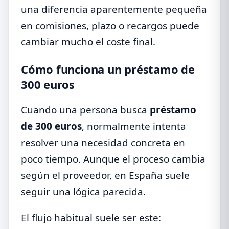
una diferencia aparentemente pequeña
en comisiones, plazo o recargos puede
cambiar mucho el coste final.
Cómo funciona un préstamo de
300 euros
Cuando una persona busca
préstamo
de 300 euros
, normalmente intenta
resolver una necesidad concreta en
poco tiempo. Aunque el proceso cambia
según el proveedor, en España suele
seguir una lógica parecida.
El flujo habitual suele ser este: