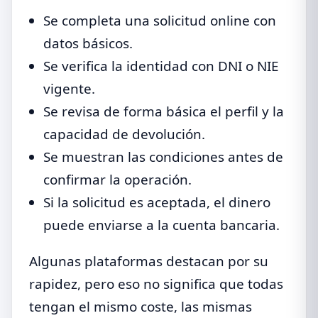
Se completa una solicitud online con
datos básicos.
Se verifica la identidad con DNI o NIE
vigente.
Se revisa de forma básica el perfil y la
capacidad de devolución.
Se muestran las condiciones antes de
confirmar la operación.
Si la solicitud es aceptada, el dinero
puede enviarse a la cuenta bancaria.
Algunas plataformas destacan por su
rapidez, pero eso no significa que todas
tengan el mismo coste, las mismas