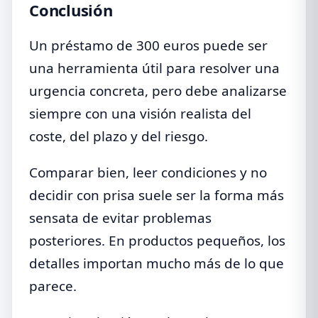
Conclusión
Un préstamo de 300 euros puede ser
una herramienta útil para resolver una
urgencia concreta, pero debe analizarse
siempre con una visión realista del
coste, del plazo y del riesgo.
Comparar bien, leer condiciones y no
decidir con prisa suele ser la forma más
sensata de evitar problemas
posteriores. En productos pequeños, los
detalles importan mucho más de lo que
parece.