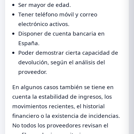
Ser mayor de edad.
Tener teléfono móvil y correo
electrónico activos.
Disponer de cuenta bancaria en
España.
Poder demostrar cierta capacidad de
devolución, según el análisis del
proveedor.
En algunos casos también se tiene en
cuenta la estabilidad de ingresos, los
movimientos recientes, el historial
financiero o la existencia de incidencias.
No todos los proveedores revisan el