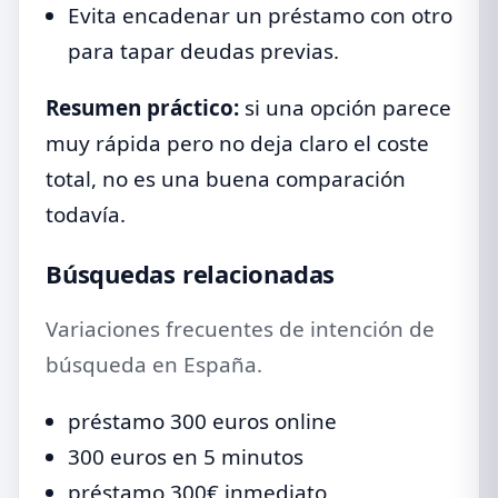
Evita encadenar un préstamo con otro
para tapar deudas previas.
Resumen práctico:
si una opción parece
muy rápida pero no deja claro el coste
total, no es una buena comparación
todavía.
Búsquedas relacionadas
Variaciones frecuentes de intención de
búsqueda en España.
préstamo 300 euros online
300 euros en 5 minutos
préstamo 300€ inmediato