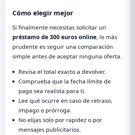
Cómo elegir mejor
Si finalmente necesitas solicitar un
préstamo de 300 euros online
, lo más
prudente es seguir una comparación
simple antes de aceptar ninguna oferta.
Revisa el total exacto a devolver.
Comprueba que la fecha límite de
pago sea realista para ti.
Lee qué ocurre en caso de retraso,
impago o prórroga.
No elijas solo por rapidez o por
mensajes publicitarios.