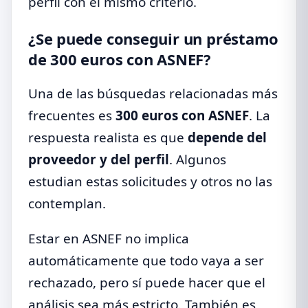
perfil con el mismo criterio.
¿Se puede conseguir un préstamo
de 300 euros con ASNEF?
Una de las búsquedas relacionadas más
frecuentes es
300 euros con ASNEF
. La
respuesta realista es que
depende del
proveedor y del perfil
. Algunos
estudian estas solicitudes y otros no las
contemplan.
Estar en ASNEF no implica
automáticamente que todo vaya a ser
rechazado, pero sí puede hacer que el
análisis sea más estricto. También es