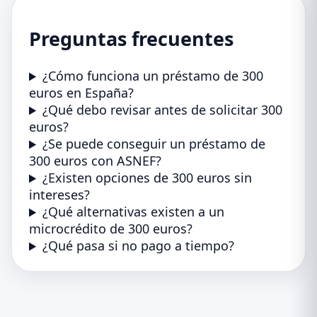
Preguntas frecuentes
¿Cómo funciona un préstamo de 300
euros en España?
¿Qué debo revisar antes de solicitar 300
euros?
¿Se puede conseguir un préstamo de
300 euros con ASNEF?
¿Existen opciones de 300 euros sin
intereses?
¿Qué alternativas existen a un
microcrédito de 300 euros?
¿Qué pasa si no pago a tiempo?