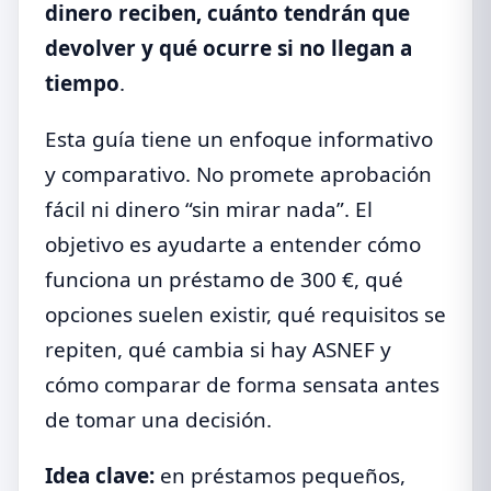
dinero reciben, cuánto tendrán que
devolver y qué ocurre si no llegan a
tiempo
.
Esta guía tiene un enfoque informativo
y comparativo. No promete aprobación
fácil ni dinero “sin mirar nada”. El
objetivo es ayudarte a entender cómo
funciona un préstamo de 300 €, qué
opciones suelen existir, qué requisitos se
repiten, qué cambia si hay ASNEF y
cómo comparar de forma sensata antes
de tomar una decisión.
Idea clave:
en préstamos pequeños,