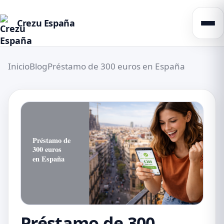
Crezu España
Inicio
Blog
Préstamo de 300 euros en España
Préstamo de 300