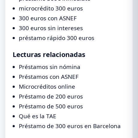
microcrédito 300 euros
300 euros con ASNEF
300 euros sin intereses
préstamo rápido 300 euros
Lecturas relacionadas
Préstamos sin nómina
Préstamos con ASNEF
Microcréditos online
Préstamo de 200 euros
Préstamo de 500 euros
Qué es la TAE
Préstamo de 300 euros en Barcelona