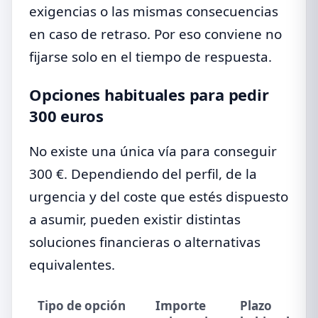
exigencias o las mismas consecuencias
en caso de retraso. Por eso conviene no
fijarse solo en el tiempo de respuesta.
Opciones habituales para pedir
300 euros
No existe una única vía para conseguir
300 €. Dependiendo del perfil, de la
urgencia y del coste que estés dispuesto
a asumir, pueden existir distintas
soluciones financieras o alternativas
equivalentes.
Tipo de opción
Importe
Plazo
C