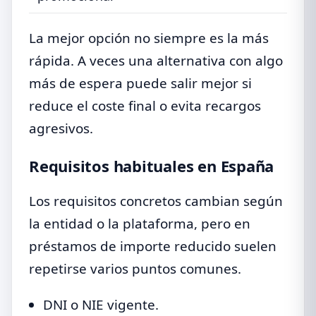
La mejor opción no siempre es la más
rápida. A veces una alternativa con algo
más de espera puede salir mejor si
reduce el coste final o evita recargos
agresivos.
Requisitos habituales en España
Los requisitos concretos cambian según
la entidad o la plataforma, pero en
préstamos de importe reducido suelen
repetirse varios puntos comunes.
DNI o NIE vigente.