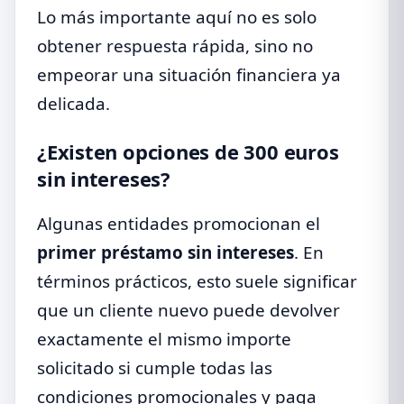
Lo más importante aquí no es solo
obtener respuesta rápida, sino no
empeorar una situación financiera ya
delicada.
¿Existen opciones de 300 euros
sin intereses?
Algunas entidades promocionan el
primer préstamo sin intereses
. En
términos prácticos, esto suele significar
que un cliente nuevo puede devolver
exactamente el mismo importe
solicitado si cumple todas las
condiciones promocionales y paga