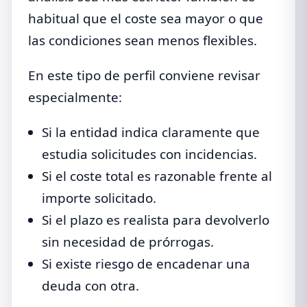
habitual que el coste sea mayor o que
las condiciones sean menos flexibles.
En este tipo de perfil conviene revisar
especialmente:
Si la entidad indica claramente que
estudia solicitudes con incidencias.
Si el coste total es razonable frente al
importe solicitado.
Si el plazo es realista para devolverlo
sin necesidad de prórrogas.
Si existe riesgo de encadenar una
deuda con otra.