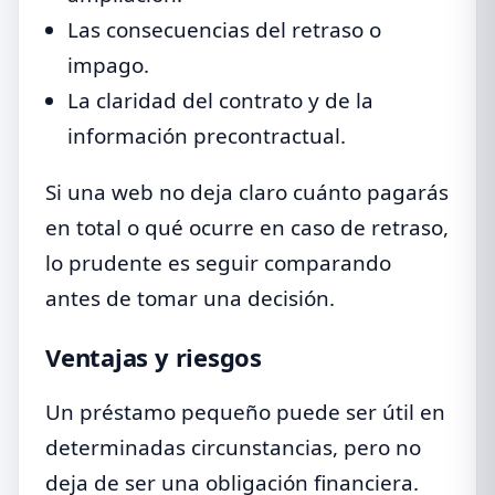
Las consecuencias del retraso o
impago.
La claridad del contrato y de la
información precontractual.
Si una web no deja claro cuánto pagarás
en total o qué ocurre en caso de retraso,
lo prudente es seguir comparando
antes de tomar una decisión.
Ventajas y riesgos
Un préstamo pequeño puede ser útil en
determinadas circunstancias, pero no
deja de ser una obligación financiera.