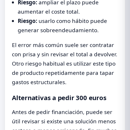
Riesgo:
ampliar el plazo puede
aumentar el coste total.
Riesgo:
usarlo como hábito puede
generar sobreendeudamiento.
El error más común suele ser contratar
con prisa y sin revisar el total a devolver.
Otro riesgo habitual es utilizar este tipo
de producto repetidamente para tapar
gastos estructurales.
Alternativas a pedir 300 euros
Antes de pedir financiación, puede ser
útil revisar si existe una solución menos