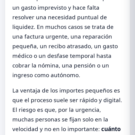
un gasto imprevisto y hace falta
resolver una necesidad puntual de
liquidez. En muchos casos se trata de
una factura urgente, una reparación
pequeña, un recibo atrasado, un gasto
médico o un desfase temporal hasta
cobrar la nómina, una pensión o un
ingreso como autónomo.
La ventaja de los importes pequeños es
que el proceso suele ser rápido y digital.
El riesgo es que, por la urgencia,
muchas personas se fijan solo en la
velocidad y no en lo importante:
cuánto