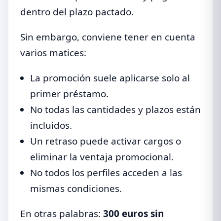
dentro del plazo pactado.
Sin embargo, conviene tener en cuenta
varios matices:
La promoción suele aplicarse solo al
primer préstamo.
No todas las cantidades y plazos están
incluidos.
Un retraso puede activar cargos o
eliminar la ventaja promocional.
No todos los perfiles acceden a las
mismas condiciones.
En otras palabras:
300 euros sin