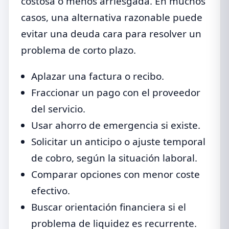
costosa o menos arriesgada. En muchos
casos, una alternativa razonable puede
evitar una deuda cara para resolver un
problema de corto plazo.
Aplazar una factura o recibo.
Fraccionar un pago con el proveedor
del servicio.
Usar ahorro de emergencia si existe.
Solicitar un anticipo o ajuste temporal
de cobro, según la situación laboral.
Comparar opciones con menor coste
efectivo.
Buscar orientación financiera si el
problema de liquidez es recurrente.