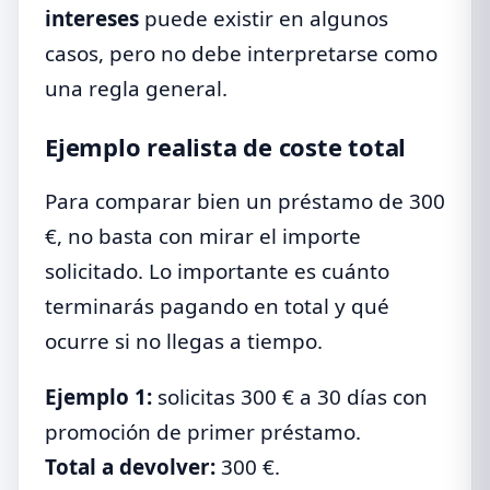
intereses
puede existir en algunos
casos, pero no debe interpretarse como
una regla general.
Ejemplo realista de coste total
Para comparar bien un préstamo de 300
€, no basta con mirar el importe
solicitado. Lo importante es cuánto
terminarás pagando en total y qué
ocurre si no llegas a tiempo.
Ejemplo 1:
solicitas 300 € a 30 días con
promoción de primer préstamo.
Total a devolver:
300 €.