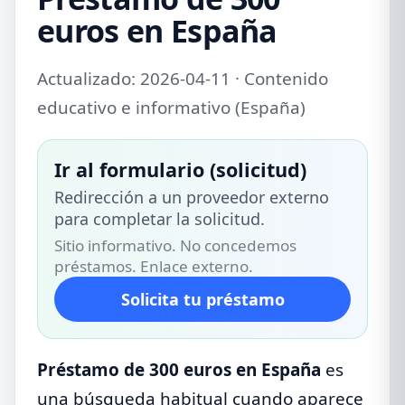
euros en España
Actualizado: 2026-04-11 · Contenido
educativo e informativo (España)
Ir al formulario (solicitud)
Redirección a un proveedor externo
para completar la solicitud.
Sitio informativo. No concedemos
préstamos. Enlace externo.
Solicita tu préstamo
Préstamo de 300 euros en España
es
una búsqueda habitual cuando aparece