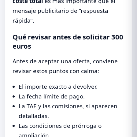
coste total
es más importante que el
mensaje publicitario de “respuesta
rápida”.
Qué revisar antes de solicitar 300
euros
Antes de aceptar una oferta, conviene
revisar estos puntos con calma:
El importe exacto a devolver.
La fecha límite de pago.
La TAE y las comisiones, si aparecen
detalladas.
Las condiciones de prórroga o
ampliación.