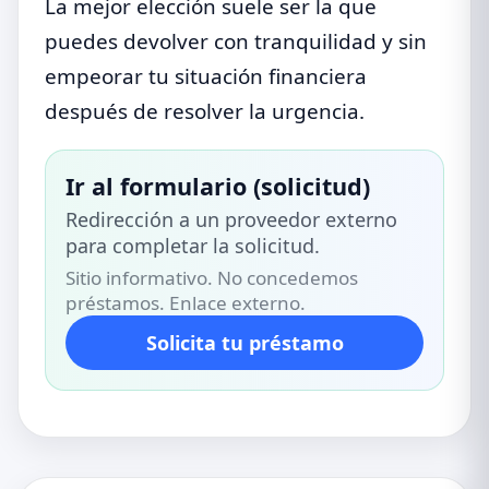
La mejor elección suele ser la que
puedes devolver con tranquilidad y sin
empeorar tu situación financiera
después de resolver la urgencia.
Ir al formulario (solicitud)
Redirección a un proveedor externo
para completar la solicitud.
Sitio informativo. No concedemos
préstamos. Enlace externo.
Solicita tu préstamo