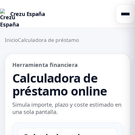
Crezu España
Inicio
Calculadora de préstamo
Herramienta financiera
Calculadora de
préstamo online
Simula importe, plazo y coste estimado en
una sola pantalla.