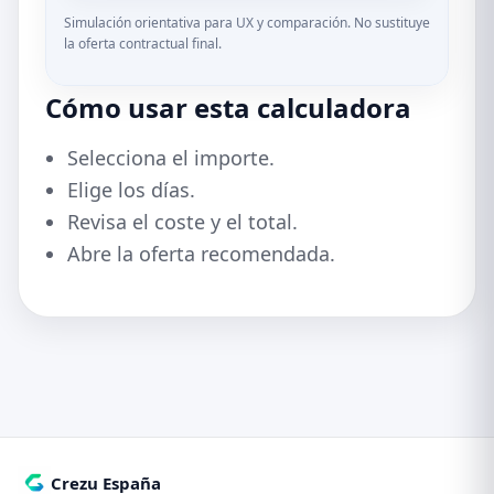
Simulación orientativa para UX y comparación. No sustituye
la oferta contractual final.
Cómo usar esta calculadora
Selecciona el importe.
Elige los días.
Revisa el coste y el total.
Abre la oferta recomendada.
Crezu España