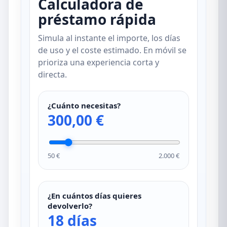
Calculadora de
préstamo rápida
Simula al instante el importe, los días
de uso y el coste estimado. En móvil se
prioriza una experiencia corta y
directa.
¿Cuánto necesitas?
300,00 €
50 €
2.000 €
¿En cuántos días quieres
devolverlo?
18 días