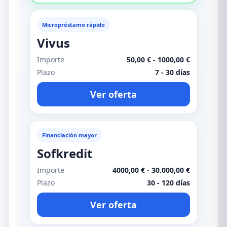
Micropréstamo rápido
Vivus
Importe
50,00 € - 1000,00 €
Plazo
7 - 30 días
Ver oferta
Financiación mayor
Sofkredit
Importe
4000,00 € - 30.000,00 €
Plazo
30 - 120 días
Ver oferta